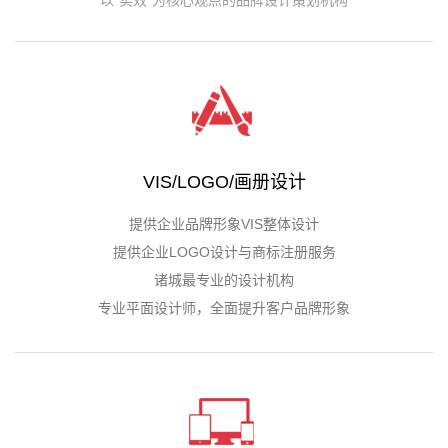
以“实效”为核心观点的品牌设计策划机构
VIS/LOGO/画册设计
提供企业品牌形象VIS整体设计
提供企业LOGO设计与商标注册服务
诸城最专业的设计机构
专业平面设计师，全面提升客户品牌形象