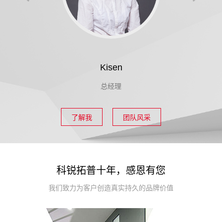
Kisen
总经理
了解我
团队风采
科锐拓普十年，感恩有您
我们致力为客户创造真实持久的品牌价值