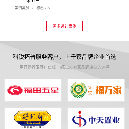
朱老三
案例类别 /
标志/VIS
更多设计案例
科锐拓普服务客户，上千家品牌企业首选
用行动捍卫客户信任，超过1000家品牌企业的选择