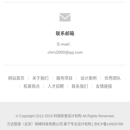
联系邮箱
E-mail：
chrn2000@qq.com
网站首页
关于我们
服务项目
设计案例
优秀团队
拓普观点
人才招聘
联系我们
友情链接
© Copyright 2012-2019
科锐拓普设计机构
All Rights Reserved.
万达智源（北京）网络科技有限公司 旗下专业设计机构 |
京ICP备14003789