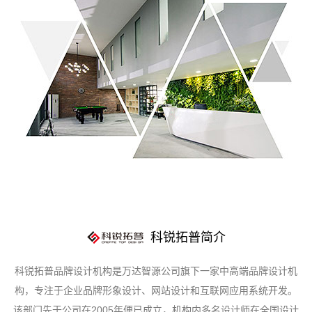
科锐拓普简介
科锐拓普品牌设计机构是万达智源公司旗下一家中高端品牌设计机
构，专注于企业品牌形象设计、网站设计和互联网应用系统开发。
该部门先于公司在2005年便已成立，机构内多名设计师在全国设计