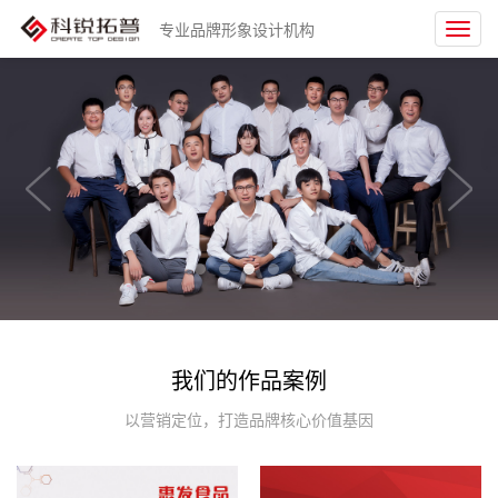
专业品牌形象设计机构
Toggl
navig
我们的作品案例
以营销定位，打造品牌核心价值基因