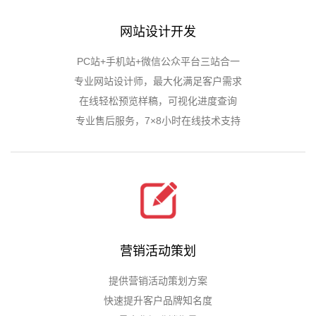
网站设计开发
PC站+手机站+微信公众平台三站合一
专业网站设计师，最大化满足客户需求
在线轻松预览样稿，可视化进度查询
专业售后服务，7×8小时在线技术支持
营销活动策划
提供营销活动策划方案
快速提升客户品牌知名度