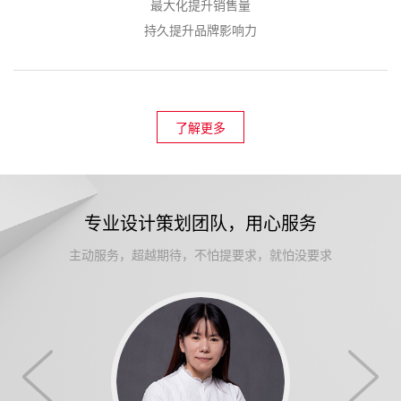
最大化提升销售量
持久提升品牌影响力
了解更多
专业设计策划团队，用心服务
主动服务，超越期待，不怕提要求，就怕没要求