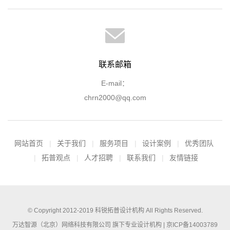
联系邮箱
E-mail：
chrn2000@qq.com
网站首页
关于我们
服务项目
设计案例
优秀团队
拓普观点
人才招聘
联系我们
友情链接
© Copyright 2012-2019
科锐拓普设计机构
All Rights Reserved.
万达智源（北京）网络科技有限公司 旗下专业设计机构 |
京ICP备14003789